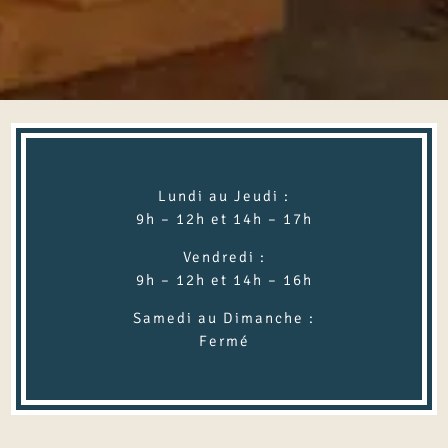
Lundi au Jeudi :
9h – 12h et 14h – 17h
Vendredi :
9h – 12h et 14h – 16h
Samedi au Dimanche :
Fermé