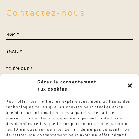
Contactez-nous
Nom
*
E-
mail
*
Téléphone
*
Gérer le consentement
Sujet
*
aux cookies
Message
*
Pour offrir les meilleures expériences, nous utilisons des
technologies telles que les cookies pour stocker et/ou
accéder aux informations des appareils. Le fait de
consentir à ces technologies nous permettra de traiter
des données telles que le comportement de navigation ou
les ID uniques sur ce site. Le fait de ne pas consentir ou
de retirer son consentement peut avoir un effet négatif