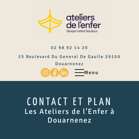
02 98 92 14 20
25 Boulevard Du General De Gaulle
29100
Douarnenez
Menu
CONTACT ET PLAN
Les Ateliers de l’Enfer à
Douarnenez